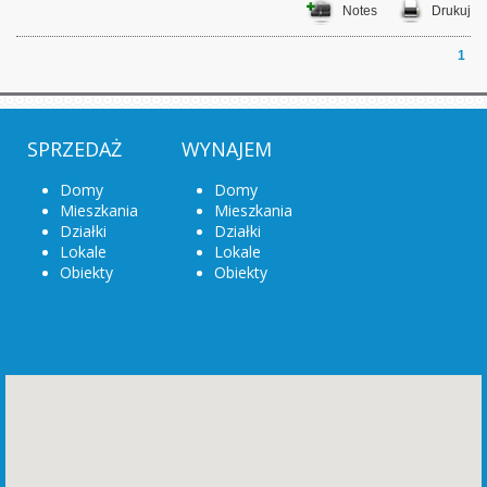
Notes
Drukuj
1
SPRZEDAŻ
WYNAJEM
Domy
Domy
Mieszkania
Mieszkania
Działki
Działki
Lokale
Lokale
Obiekty
Obiekty