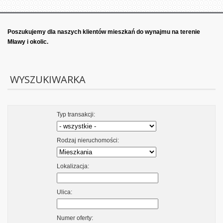
Poszukujemy dla naszych klientów mieszkań do wynajmu na terenie
Mławy i okolic.
WYSZUKIWARKA
Typ transakcji:
Rodzaj nieruchomości:
Lokalizacja:
Ulica:
Numer oferty: