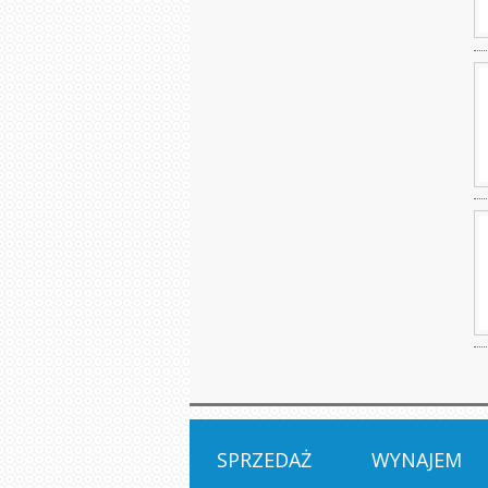
SPRZEDAŻ
WYNAJEM