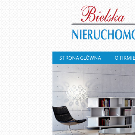
STRONA GŁÓWNA
O FIRMI